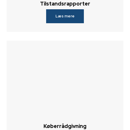
Tilstandsrapporter
Læs mere
Køberrådgivning