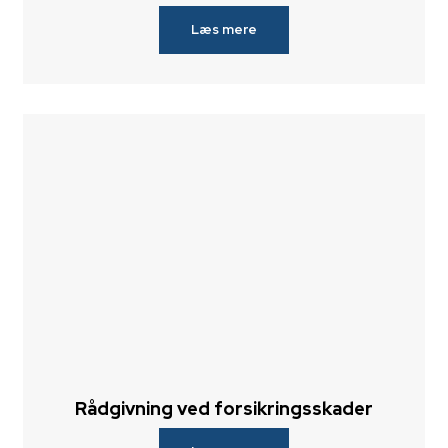
Læs mere
Rådgivning ved forsikringsskader