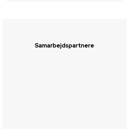
Samarbejdspartnere