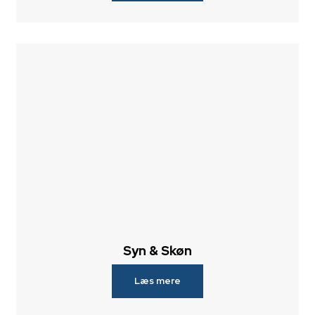
Syn & Skøn
Læs mere