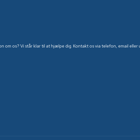
 om os? Vi står klar til at hjælpe dig. Kontakt os via telefon, email elle