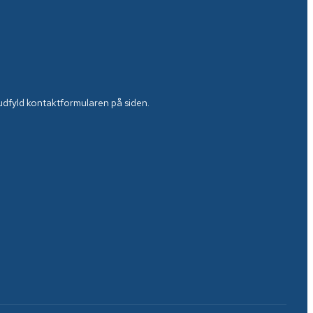
r udfyld kontaktformularen på siden.